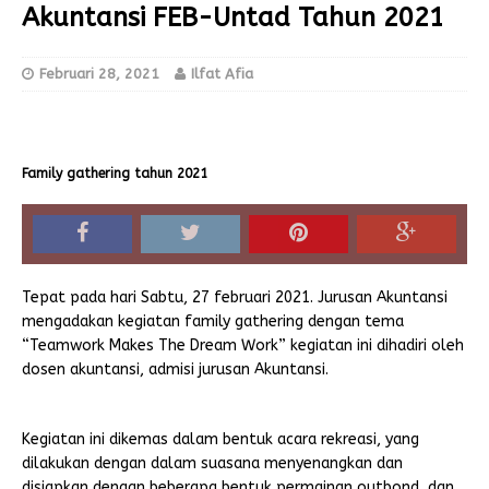
Akuntansi FEB-Untad Tahun 2021
Februari 28, 2021
Ilfat Afia
Family gathering tahun 2021
Tepat pada hari Sabtu, 27 februari 2021. Jurusan Akuntansi
mengadakan kegiatan family gathering dengan tema
“Teamwork Makes The Dream Work” kegiatan ini dihadiri oleh
dosen akuntansi, admisi jurusan Akuntansi.
Kegiatan ini dikemas dalam bentuk acara rekreasi, yang
dilakukan dengan dalam suasana menyenangkan dan
disiapkan dengan beberapa bentuk permainan outbond, dan