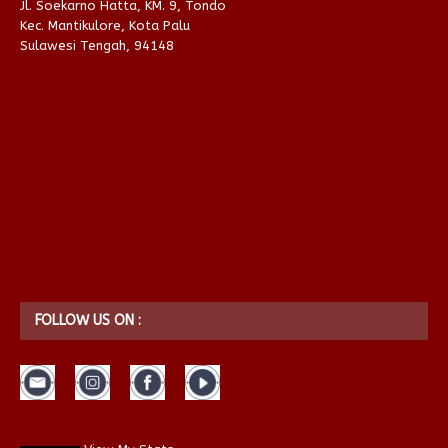
Jl. Soekarno Hatta, KM. 9, Tondo
Kec. Mantikulore, Kota Palu
Sulawesi Tengah, 94148
FOLLOW US ON :