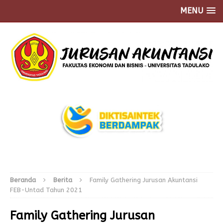
MENU
Beranda
Berita
Family Gathering Jurusan Akuntansi
FEB-Untad Tahun 2021
Family Gathering Jurusan