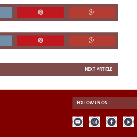
NEXT ARTICLE
FOLLOW US ON :