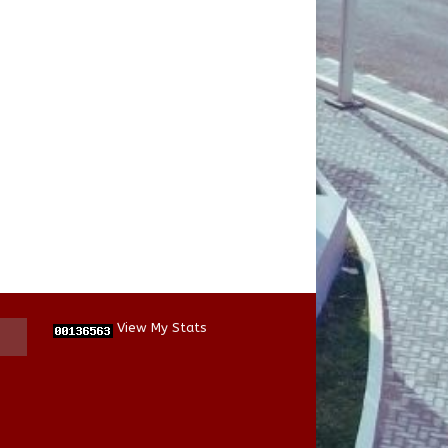
View My Stats