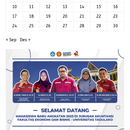
10
11
12
13
14
15
16
17
18
19
20
21
22
23
24
25
26
27
28
29
30
« Sep
Des »