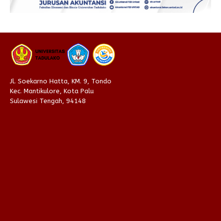
Jl. Soekarno Hatta, KM. 9, Tondo
Kec. Mantikulore, Kota Palu
Sulawesi Tengah, 94148