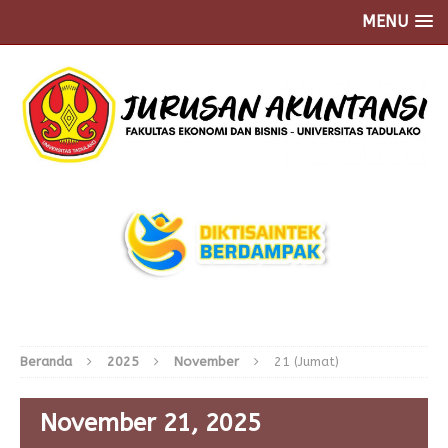
MENU
Beranda
2025
November
21 (Jumat)
November 21, 2025