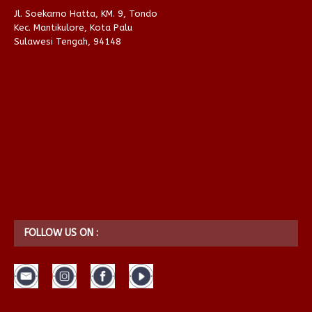
Jl. Soekarno Hatta, KM. 9, Tondo
Kec. Mantikulore, Kota Palu
Sulawesi Tengah, 94148
FOLLOW US ON :