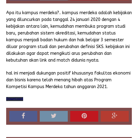
Apa itu kampus merdeka?.. kampus merdeka adalah kebijakan
yang diluncurkan pada tanggal 24 januari 2020 dengan 4
kebijakan antara lain, kemudahan membuka program studi
baru, perubahan sistem akreditasi, kemudahan status
kampus menjadi badan hukum dan hak belajar 3 semester
diluar program studi dan perubahan definisi SKS. kebijakan ini
dilakukan agar dapat mengikuti arus perubahan dan
kebutuhan akan link and match didunia nyata.
hal ini menjadi dukungan positif khususnya fakultas ekonomi
dan bisnis karena telah menang hibah atas Program
Kompetisi Kampus Merdeka tahun anggaran 2021.
Download