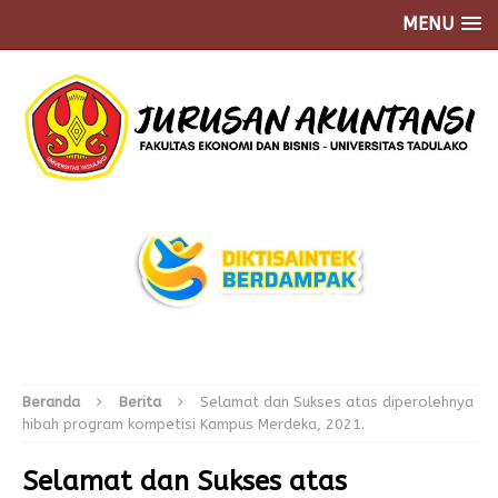
MENU
Beranda
Berita
Selamat dan Sukses atas diperolehnya
hibah program kompetisi Kampus Merdeka, 2021.
Selamat dan Sukses atas