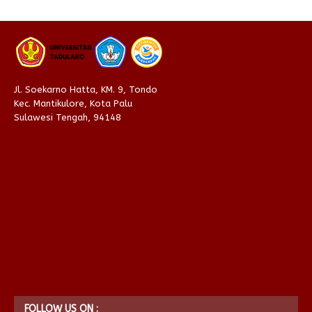
Jl. Soekarno Hatta, KM. 9, Tondo
Kec. Mantikulore, Kota Palu
Sulawesi Tengah, 94148
FOLLOW US ON :