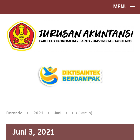
MENU
Beranda
2021
Juni
03 (Kamis)
Juni 3, 2021