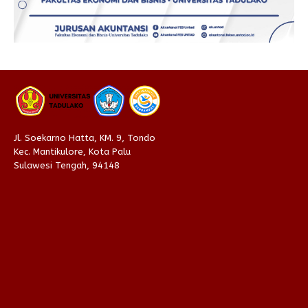
Jl. Soekarno Hatta, KM. 9, Tondo
Kec. Mantikulore, Kota Palu
Sulawesi Tengah, 94148