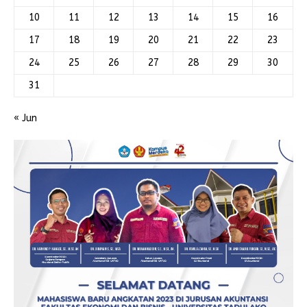
10
11
12
13
14
15
16
17
18
19
20
21
22
23
24
25
26
27
28
29
30
31
« Jun