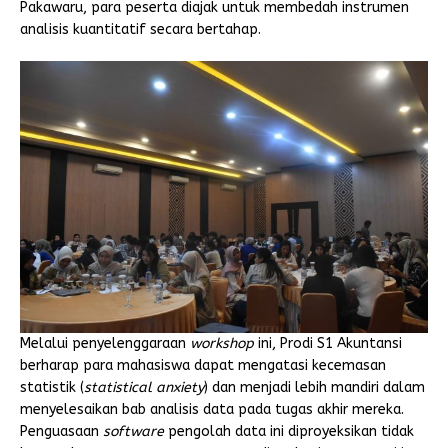
Pakawaru, para peserta diajak untuk membedah instrumen
analisis kuantitatif secara bertahap.
Melalui penyelenggaraan
workshop
ini, Prodi S1 Akuntansi
berharap para mahasiswa dapat mengatasi kecemasan
statistik (
statistical anxiety
) dan menjadi lebih mandiri dalam
menyelesaikan bab analisis data pada tugas akhir mereka.
Penguasaan
software
pengolah data ini diproyeksikan tidak