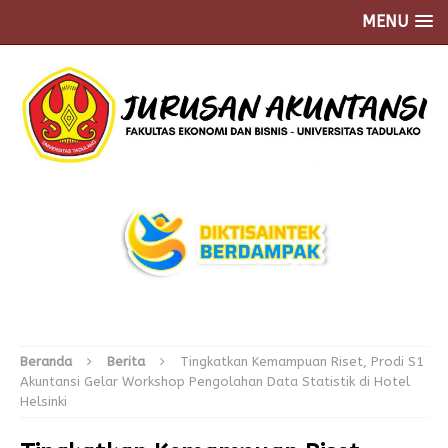
MENU
Beranda
Berita
Tingkatkan Kemampuan Riset, Prodi S1
Akuntansi Gelar Workshop Pengolahan Data Statistik di Hotel
Helsinki