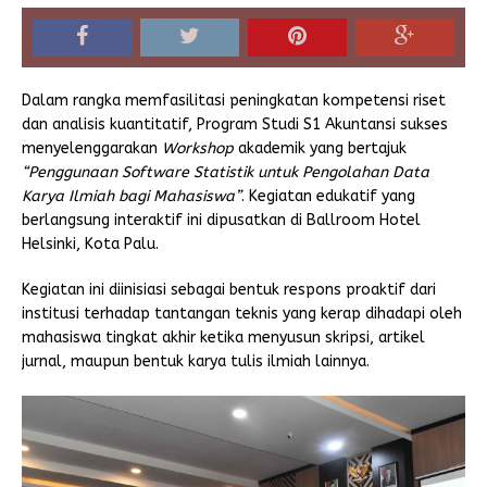
Dalam rangka memfasilitasi peningkatan kompetensi riset
dan analisis kuantitatif, Program Studi S1 Akuntansi sukses
menyelenggarakan
Workshop
akademik yang bertajuk
“Penggunaan Software Statistik untuk Pengolahan Data
Karya Ilmiah bagi Mahasiswa”
. Kegiatan edukatif yang
berlangsung interaktif ini dipusatkan di Ballroom Hotel
Helsinki, Kota Palu.
Kegiatan ini diinisiasi sebagai bentuk respons proaktif dari
institusi terhadap tantangan teknis yang kerap dihadapi oleh
mahasiswa tingkat akhir ketika menyusun skripsi, artikel
jurnal, maupun bentuk karya tulis ilmiah lainnya.