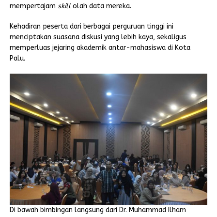
mempertajam
skill
olah data mereka.
Kehadiran peserta dari berbagai perguruan tinggi ini
menciptakan suasana diskusi yang lebih kaya, sekaligus
memperluas jejaring akademik antar-mahasiswa di Kota
Palu.
Di bawah bimbingan langsung dari Dr. Muhammad Ilham