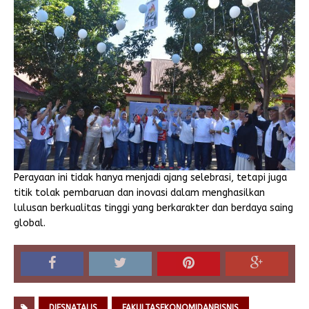
Perayaan ini tidak hanya menjadi ajang selebrasi, tetapi juga
titik tolak pembaruan dan inovasi dalam menghasilkan
lulusan berkualitas tinggi yang berkarakter dan berdaya saing
global.
DIESNATALIS
FAKULTASEKONOMIDANBISNIS