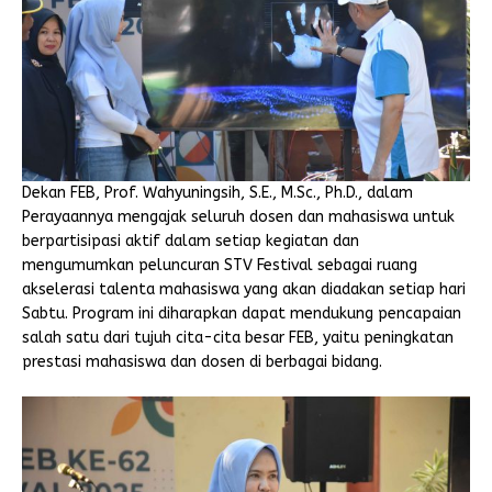
Dekan FEB, Prof. Wahyuningsih, S.E., M.Sc., Ph.D., dalam
Perayaannya mengajak seluruh dosen dan mahasiswa untuk
berpartisipasi aktif dalam setiap kegiatan dan
mengumumkan peluncuran STV Festival sebagai ruang
akselerasi talenta mahasiswa yang akan diadakan setiap hari
Sabtu. Program ini diharapkan dapat mendukung pencapaian
salah satu dari tujuh cita-cita besar FEB, yaitu peningkatan
prestasi mahasiswa dan dosen di berbagai bidang.