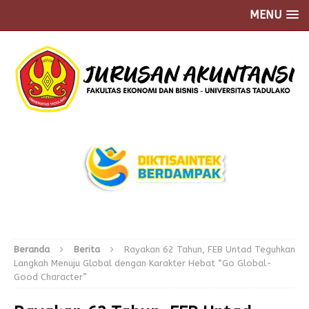
MENU
Beranda
Berita
Rayakan 62 Tahun, FEB Untad Teguhkan
Langkah Menuju Global dengan Karakter Hebat “Go Global-
Good Character”