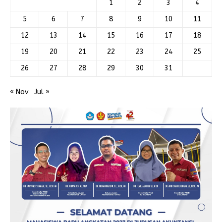
1
2
3
4
5
6
7
8
9
10
11
12
13
14
15
16
17
18
19
20
21
22
23
24
25
26
27
28
29
30
31
« Nov
Jul »