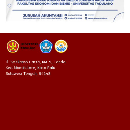
Jl. Soekarno Hatta, KM. 9, Tondo
Kec. Mantikulore, Kota Palu
Sulawesi Tengah, 94148