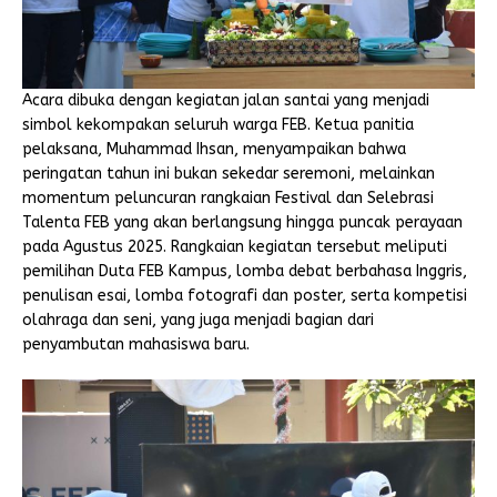
Acara dibuka dengan kegiatan jalan santai yang menjadi
simbol kekompakan seluruh warga FEB. Ketua panitia
pelaksana, Muhammad Ihsan, menyampaikan bahwa
peringatan tahun ini bukan sekedar seremoni, melainkan
momentum peluncuran rangkaian Festival dan Selebrasi
Talenta FEB yang akan berlangsung hingga puncak perayaan
pada Agustus 2025. Rangkaian kegiatan tersebut meliputi
pemilihan Duta FEB Kampus, lomba debat berbahasa Inggris,
penulisan esai, lomba fotografi dan poster, serta kompetisi
olahraga dan seni, yang juga menjadi bagian dari
penyambutan mahasiswa baru.