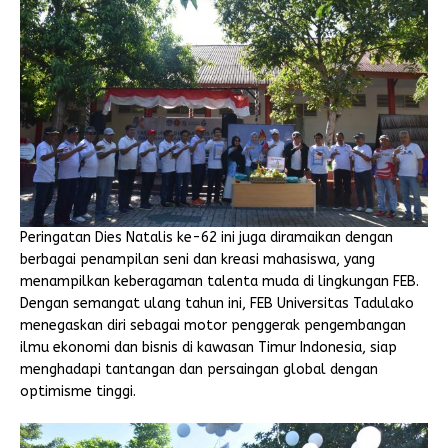
Peringatan Dies Natalis ke-62 ini juga diramaikan dengan
berbagai penampilan seni dan kreasi mahasiswa, yang
menampilkan keberagaman talenta muda di lingkungan FEB.
Dengan semangat ulang tahun ini, FEB Universitas Tadulako
menegaskan diri sebagai motor penggerak pengembangan
ilmu ekonomi dan bisnis di kawasan Timur Indonesia, siap
menghadapi tantangan dan persaingan global dengan
optimisme tinggi.