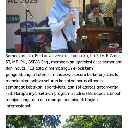
Sementara itu, Rektor Universitas Tadulako, Prof. Dr. Ir. Amar,
ST, MT, IPU., ASEAN Eng., memberikan apresiasi atas semangat
dan inovasi FEB dalam membangun ekosistem
pengembangan talenta mahasiswa secara berkelanjutan. Ia
menekankan bahwa seluruh kegiatan harus dilandasi
semangat kebaikan, sportivitas, dan solidaritas antarwarga
FEB. Harapannya, seluruh program studi di FEB dapat tumbuh
menjadi unggulan dan mampu bersaing di tingkat
internasional.