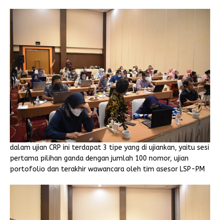
dalam ujian CRP ini terdapat 3 tipe yang di ujiankan, yaitu sesi
pertama pilihan ganda dengan jumlah 100 nomor, ujian
portofolio dan terakhir wawancara oleh tim asesor LSP-PM