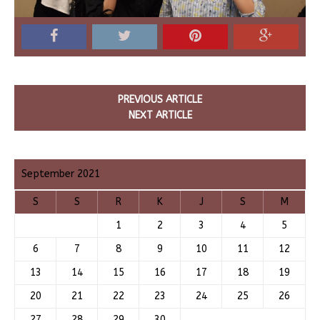
PREVIOUS ARTICLE
NEXT ARTICLE
September 2021
S
S
R
K
J
S
M
1
2
3
4
5
6
7
8
9
10
11
12
13
14
15
16
17
18
19
20
21
22
23
24
25
26
27
28
29
30