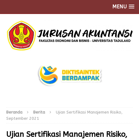
MENU
Beranda
Berita
Ujian Sertifikasi Manajemen Risiko,
September 2021
Ujian Sertifikasi Manajemen Risiko,