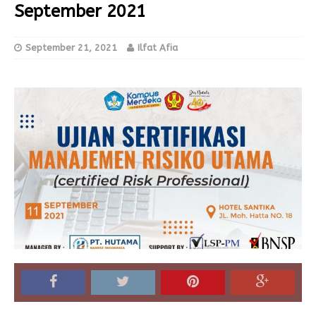
September 2021
September 21, 2021
Ilfat Afia