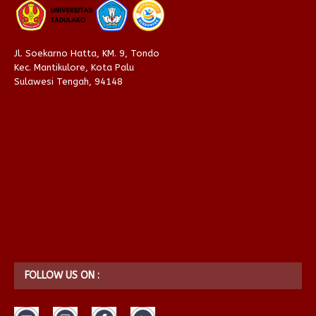
Jl. Soekarno Hatta, KM. 9, Tondo
Kec. Mantikulore, Kota Palu
Sulawesi Tengah, 94148
FOLLOW US ON :