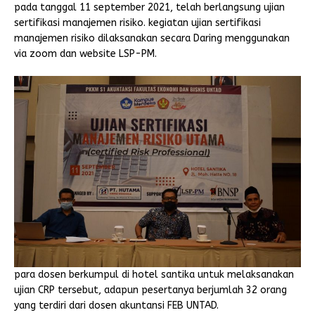
pada tanggal 11 september 2021, telah berlangsung ujian
sertifikasi manajemen risiko. kegiatan ujian sertifikasi
manajemen risiko dilaksanakan secara Daring menggunakan
via zoom dan website LSP-PM.
para dosen berkumpul di hotel santika untuk melaksanakan
ujian CRP tersebut, adapun pesertanya berjumlah 32 orang
yang terdiri dari dosen akuntansi FEB UNTAD.