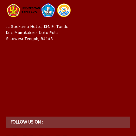
Jl. Soekarno Hatta, KM. 9, Tondo
Kec. Mantikulore, Kota Palu
Sulawesi Tengah, 94148
FOLLOW US ON :