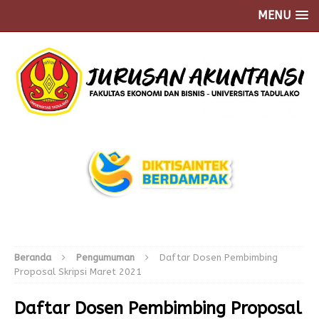
MENU
Beranda
Pengumuman
Daftar Dosen Pembimbing
Proposal Skripsi Maret 2021
Daftar Dosen Pembimbing Proposal