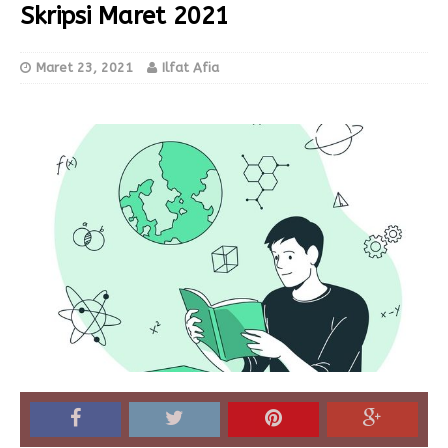
Skripsi Maret 2021
Maret 23, 2021
Ilfat Afia