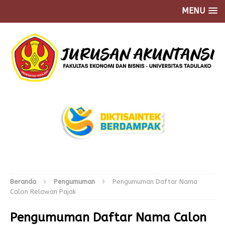
MENU
Beranda
Pengumuman
Pengumuman Daftar Nama
Calon Relawan Pajak
Pengumuman Daftar Nama Calon