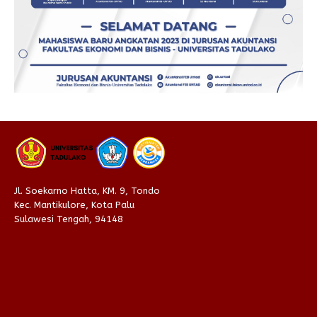
Jl. Soekarno Hatta, KM. 9, Tondo
Kec. Mantikulore, Kota Palu
Sulawesi Tengah, 94148