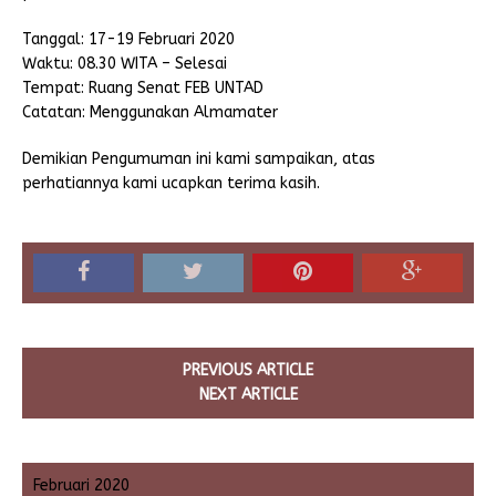
Tanggal: 17-19 Februari 2020
Waktu: 08.30 WITA – Selesai
Tempat: Ruang Senat FEB UNTAD
Catatan: Menggunakan Almamater
Demikian Pengumuman ini kami sampaikan, atas
perhatiannya kami ucapkan terima kasih.
PREVIOUS ARTICLE
NEXT ARTICLE
Februari 2020