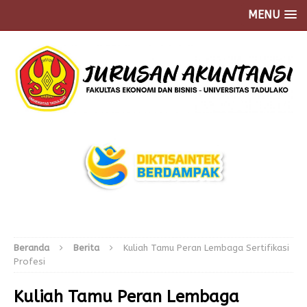
MENU
Beranda
Berita
Kuliah Tamu Peran Lembaga Sertifikasi
Profesi
Kuliah Tamu Peran Lembaga