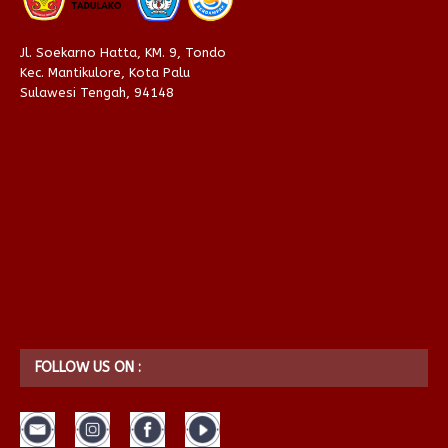
Jl. Soekarno Hatta, KM. 9, Tondo
Kec. Mantikulore, Kota Palu
Sulawesi Tengah, 94148
FOLLOW US ON :