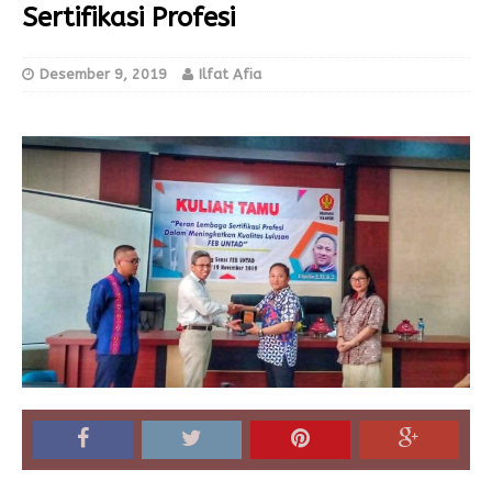
Sertifikasi Profesi
Desember 9, 2019
Ilfat Afia