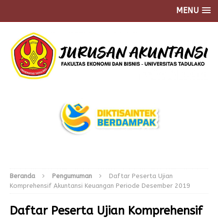
MENU
Beranda
Pengumuman
Daftar Peserta Ujian
Komprehensif Akuntansi Keuangan Periode Desember 2019
Daftar Peserta Ujian Komprehensif