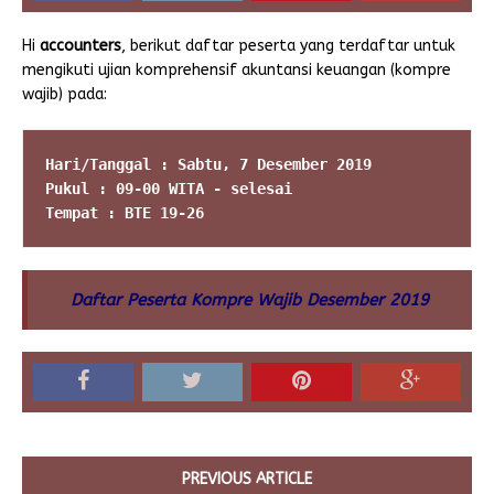
Hi
accounters
, berikut daftar peserta yang terdaftar untuk
mengikuti ujian komprehensif akuntansi keuangan (kompre
wajib) pada:
Hari/Tanggal : Sabtu, 7 Desember 2019
Pukul : 09-00 WITA - selesai
Tempat : BTE 19-26
Daftar Peserta Kompre Wajib Desember 2019
PREVIOUS ARTICLE