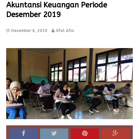
Akuntansi Keuangan Periode
Desember 2019
Desember 6, 2019
Ilfat Afia