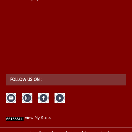
FOLLOW US ON :
View My Stats