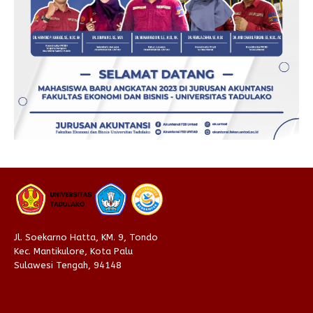
Jl. Soekarno Hatta, KM. 9, Tondo
Kec. Mantikulore, Kota Palu
Sulawesi Tengah, 94148