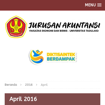
MENU
Beranda
2016
April
April 2016